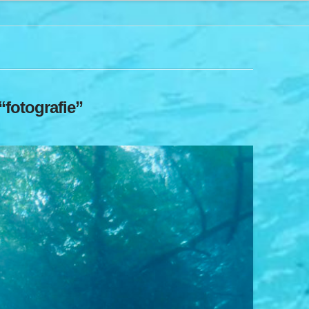
“fotografie”