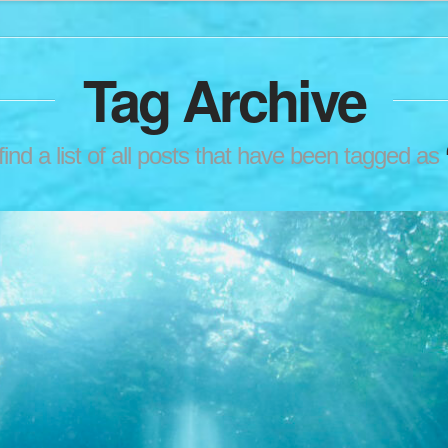
Tag Archive
find a list of all posts that have been tagged as