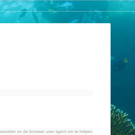
e bezoeker en de browser user agent om te helpen