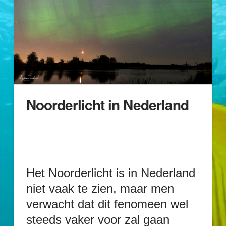
Noorderlicht in Nederland
Het Noorderlicht is in Nederland
niet vaak te zien, maar men
verwacht dat dit fenomeen wel
steeds vaker voor zal gaan