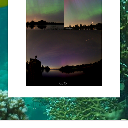
FOTOGRAFIE
NOORDERLICHT