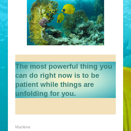
The most powerful thing you
can do right now is to be
patient while things are
unfolding for you.
Marlène